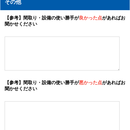
その他
【参考】間取り・設備の使い勝手が
良かった点
があればお
聞かせください
【参考】間取り・設備の使い勝手が
悪かった点
があればお
聞かせください