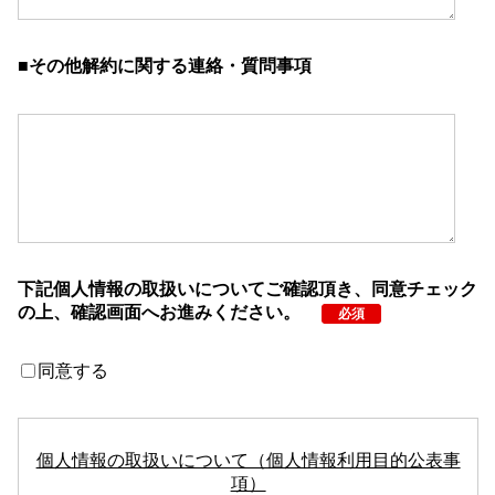
■その他解約に関する連絡・質問事項
下記個人情報の取扱いについてご確認頂き、同意チェック
の上、確認画面へお進みください。
必須
同意する
個人情報の取扱いについて（個人情報利用目的公表事
項）