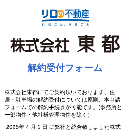
解約受付フォーム
株式会社東都にてご契約頂いております、住
居・駐車場の解約受付については原則、本申請
フォームでの解約手続きが可能です。(事務所と
一部物件・他社様管理物件を除く）
2025年 4 月 1 日 に弊社と統合致しました株式