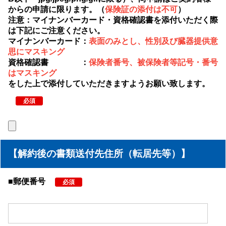
からの申請に限ります。（
保険証の添付は不可
）
注意：マイナンバーカード・資格確認書を添付いただく際
は下記にご注意ください。
マイナンバーカード：
表面のみとし、性別及び臓器提供意
思にマスキング
資格確認書 ：
保険者番号、被保険者等記号・番号
はマスキング
をした上で添付していただきますようお願い致します。
必須
【解約後の書類送付先住所（転居先等）】
■郵便番号
必須