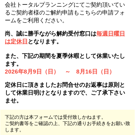
会社トータルプランニングにてご契約頂いてい
るご契約者様のご解約申請もこちらの申請フォ
ームをご利用ください。
尚、誠に勝手ながら解約受付窓口は
毎週日曜日
は定休日
となります。
また、下記の期間を夏季休暇として休業いたし
ます。
2026年8月9日（日） ～ 8月16日（日）
定休日に頂きましたお問合せのお返事は原則と
して休業日明けとなりますので、ご了承下さい
ませ。
下記の方は本フォームでは受付致しかねます。
ご契約書等をご確認の上、下記の通りお手続きをお願い致
します。